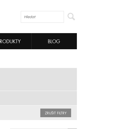
PRODUKTY
BLOG
ZRUŠIT FILTRY