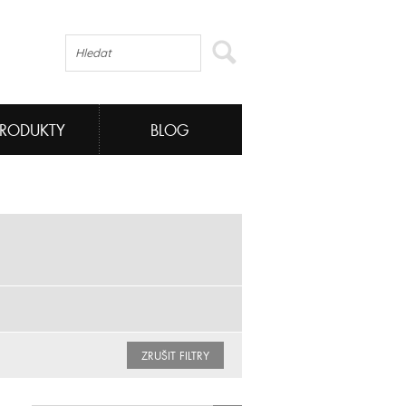
PRODUKTY
BLOG
ZRUŠIT FILTRY