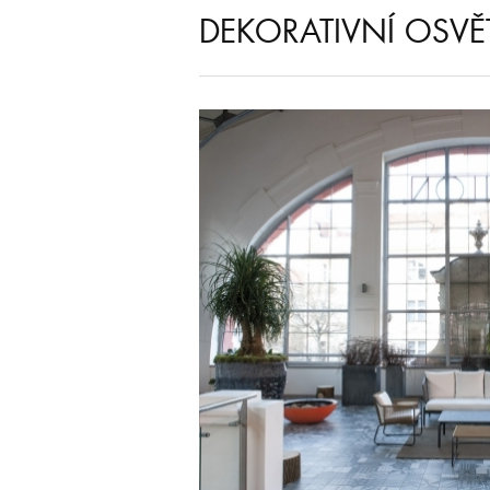
DEKORATIVNÍ OSVĚ