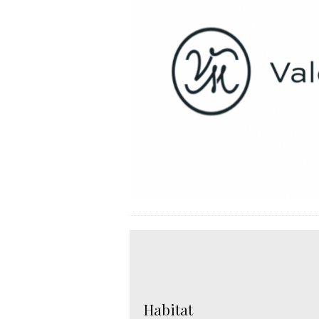
Habitat