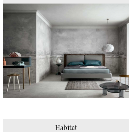
Habitat