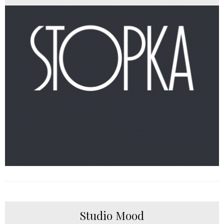
Studio Mood