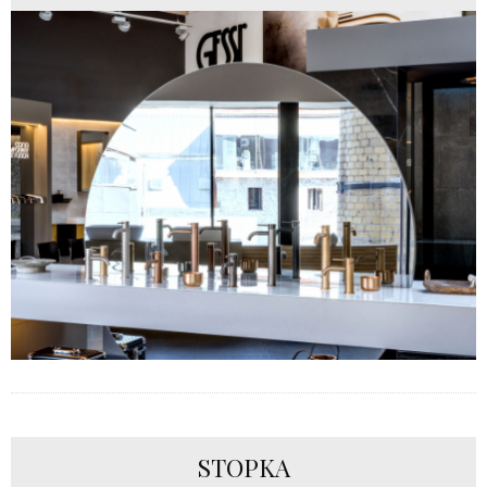
STOPKA