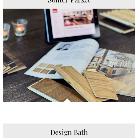
Design Bath