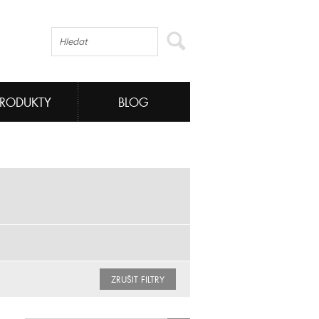
PRODUKTY
BLOG
ZRUŠIT FILTRY