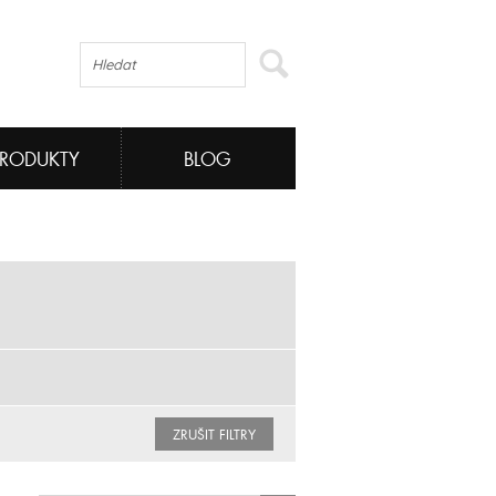
PRODUKTY
BLOG
ZRUŠIT FILTRY