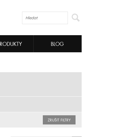
PRODUKTY
BLOG
ZRUŠIT FILTRY