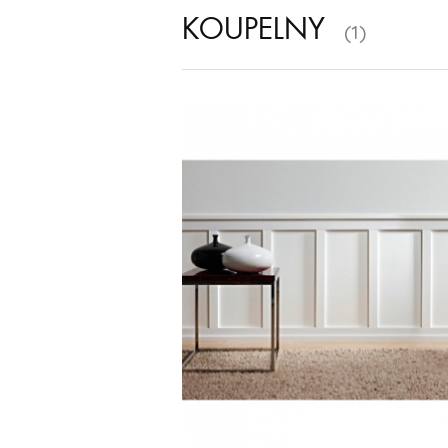
KOUPELNY
(1)