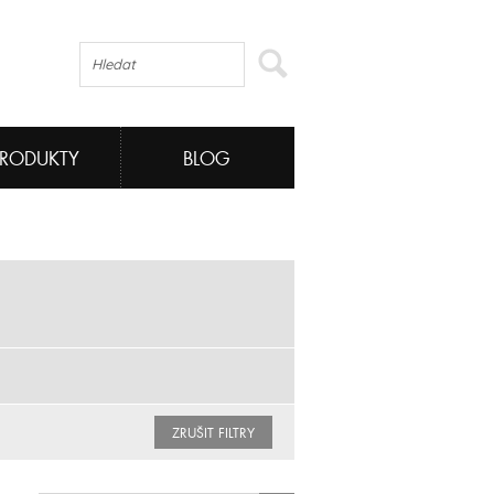
PRODUKTY
BLOG
ZRUŠIT FILTRY