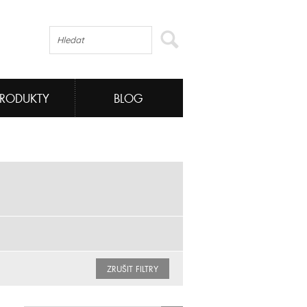
PRODUKTY
BLOG
ZRUŠIT FILTRY