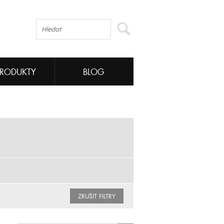
PRODUKTY
BLOG
ZRUŠIT FILTRY