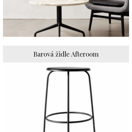
Barová židle Afteroom