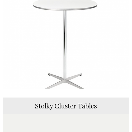
Stolky Cluster Tables