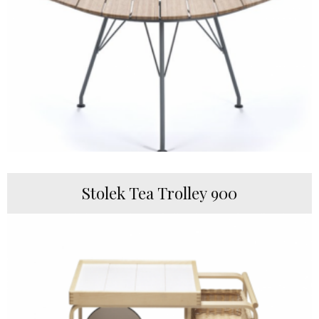
Stolek Tea Trolley 900