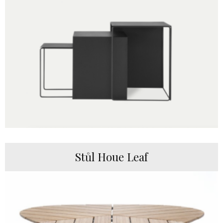
Stůl Houe Leaf