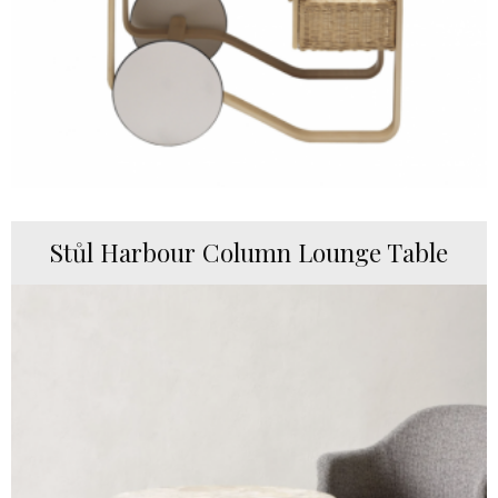
Stůl Harbour Column Lounge Table