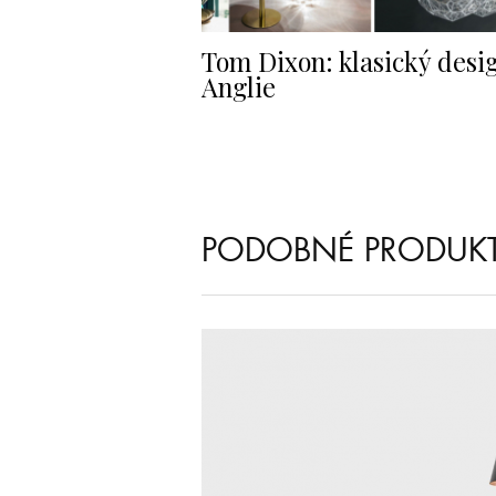
Tom Dixon: klasický desi
Anglie
PODOBNÉ PRODUK