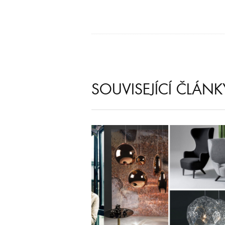
SOUVISEJÍCÍ ČLÁNK