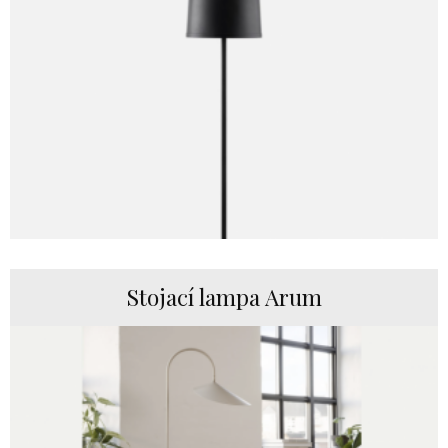
Stojací lampa Arum