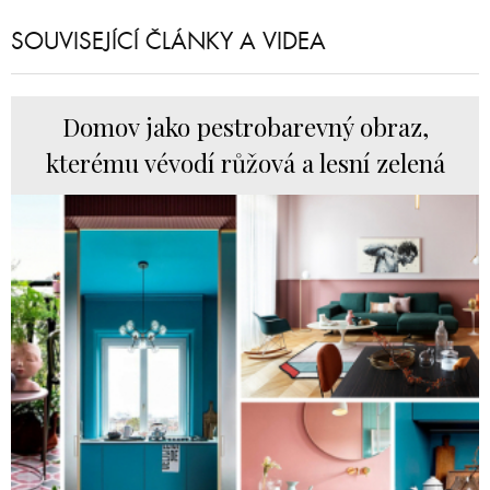
SOUVISEJÍCÍ ČLÁNKY A VIDEA
Domov jako pestrobarevný obraz,
kterému vévodí růžová a lesní zelená