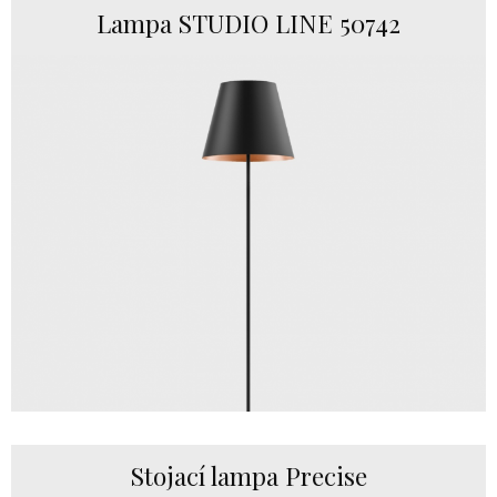
Lampa STUDIO LINE 50742
Stojací lampa Precise