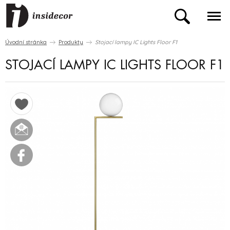
Úvodní stránka
Produkty
Stojací lampy IC Lights Floor F1
STOJACÍ LAMPY IC LIGHTS FLOOR F1