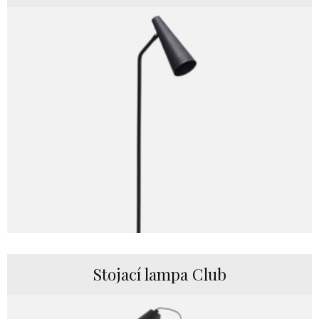
Stojací lampa Club