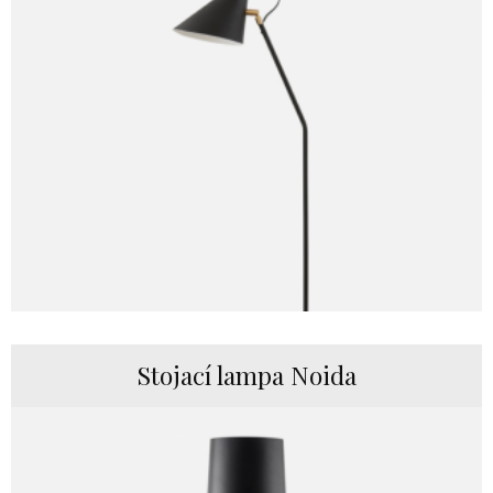
Stojací lampa Noida