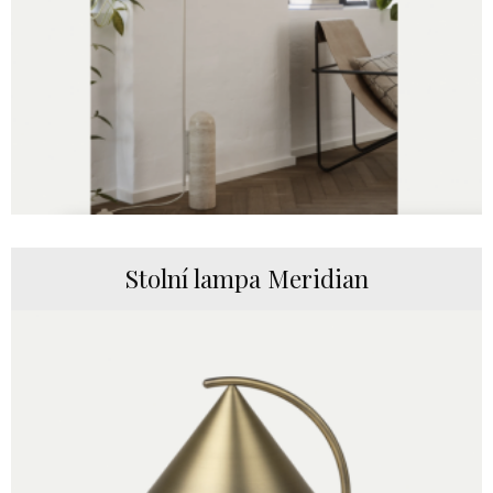
Stolní lampa Meridian