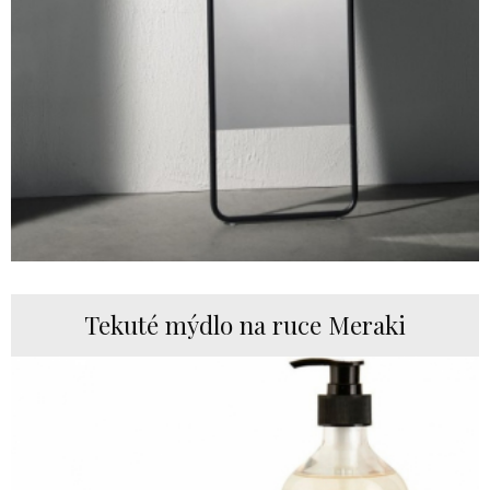
Tekuté mýdlo na ruce Meraki