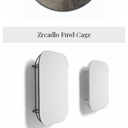
Zrcadlo Fuwl Cage