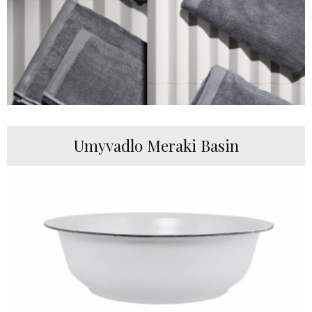
Umyvadlo Meraki Basin