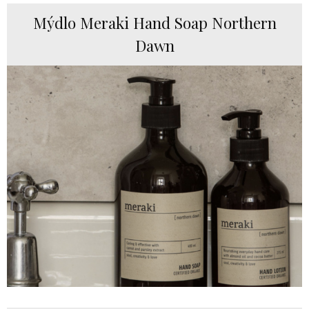
Mýdlo Meraki Hand Soap Northern
Dawn