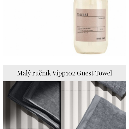
Malý ručník Vipp102 Guest Towel