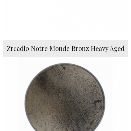
Zrcadlo Notre Monde Bronz Heavy Aged