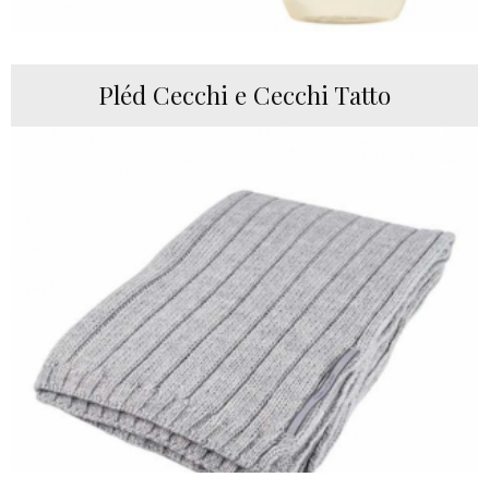
Pléd Cecchi e Cecchi Tatto