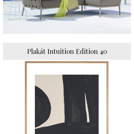
Plakát Intuition Edition 40