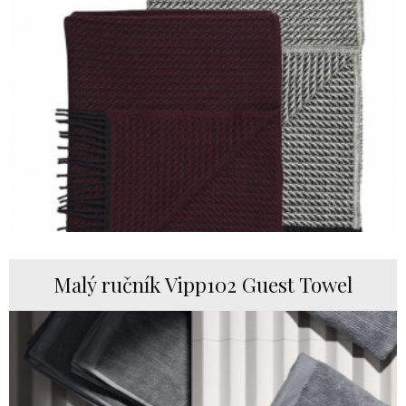
Malý ručník Vipp102 Guest Towel