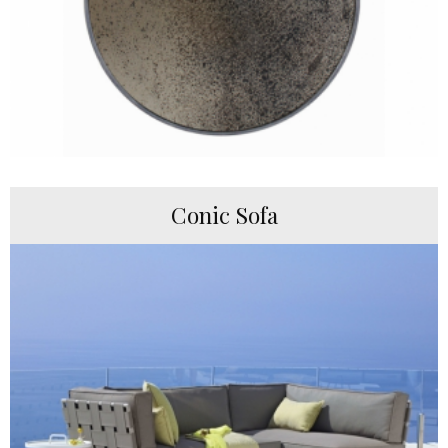
Conic Sofa