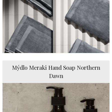
Mýdlo Meraki Hand Soap Northern
Dawn