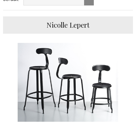
Nicolle Lepert