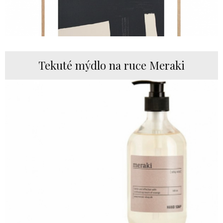
Tekuté mýdlo na ruce Meraki