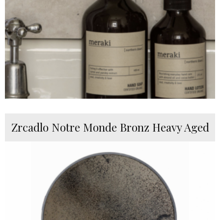
Zrcadlo Notre Monde Bronz Heavy Aged