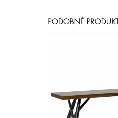
PODOBNÉ PRODUK