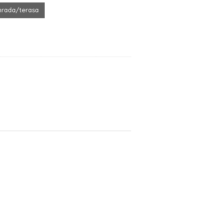
hrada/terasa