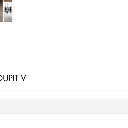
UPIT V