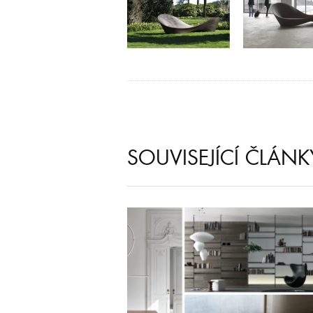
SOUVISEJÍCÍ ČLÁNK