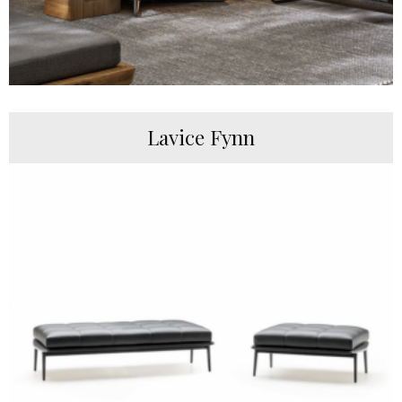
Lavice Fynn