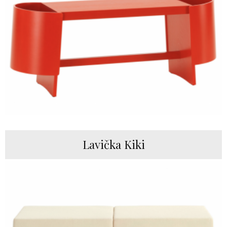
Lavička Kiki