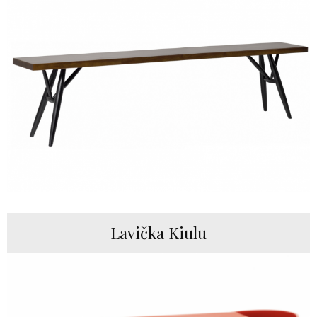
Lavička Kiulu