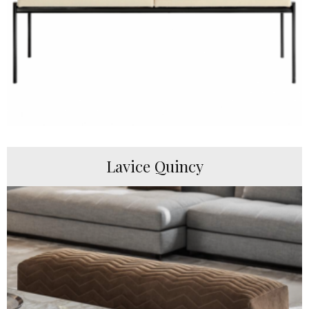
Lavice Quincy