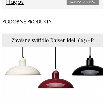
Hagos
KONTAKTUJTE NÁS
PODOBNÉ PRODUKTY
Závěsné svítidlo Kaiser idell 6631-P