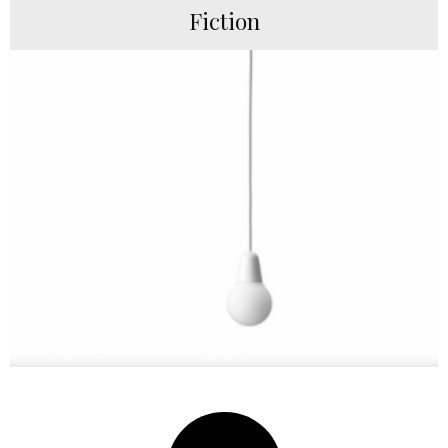
Fiction