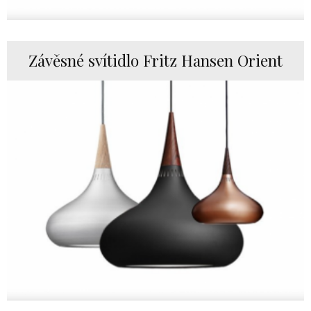
Závěsné svítidlo Fritz Hansen Orient