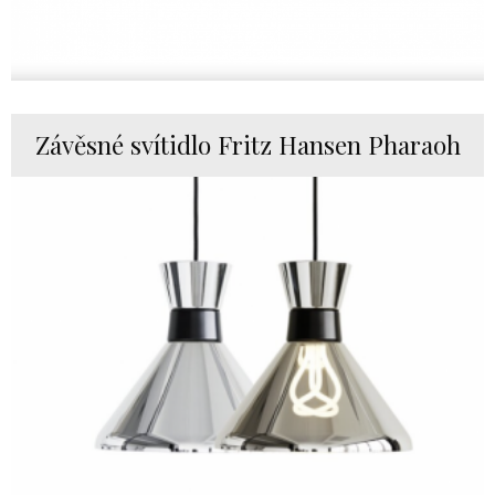
Závěsné svítidlo Fritz Hansen Pharaoh