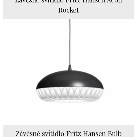
Rocket
Závěsné svítidlo Fritz Hansen Bulb