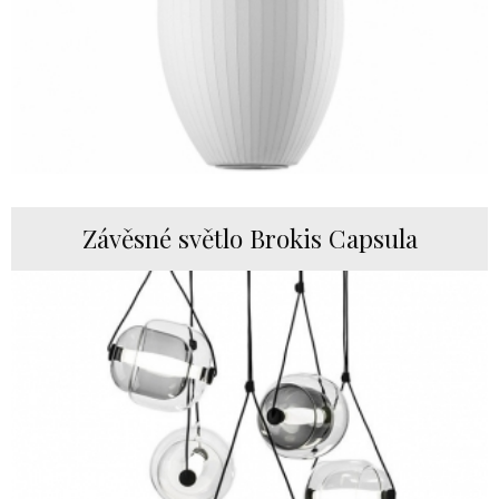
Závěsné světlo Brokis Capsula