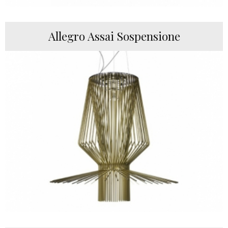
Allegro Assai Sospensione