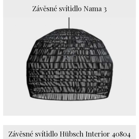
Závěsné svítidlo Nama 3
Závěsné svítidlo Hübsch Interior 40804