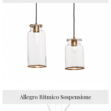
Allegro Ritmico Sospensione