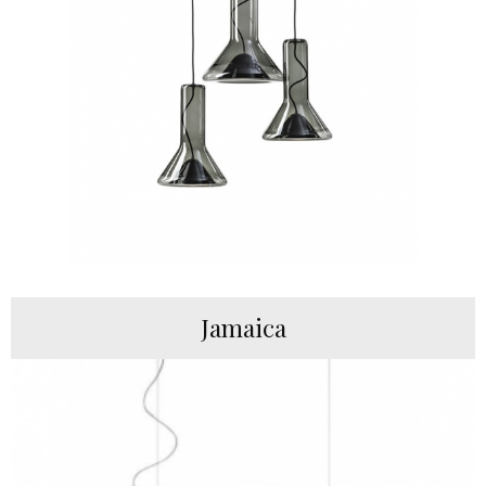
Jamaica