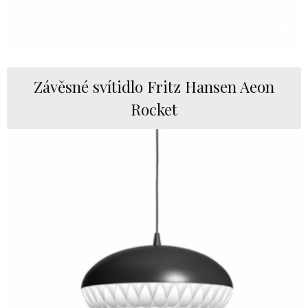
Závěsné svítidlo Fritz Hansen Aeon
Rocket