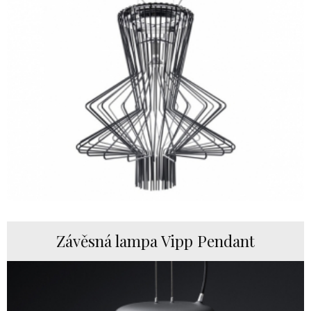
Závěsná lampa Vipp Pendant