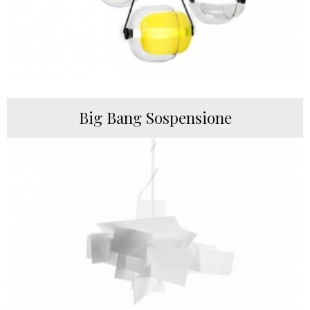
Big Bang Sospensione