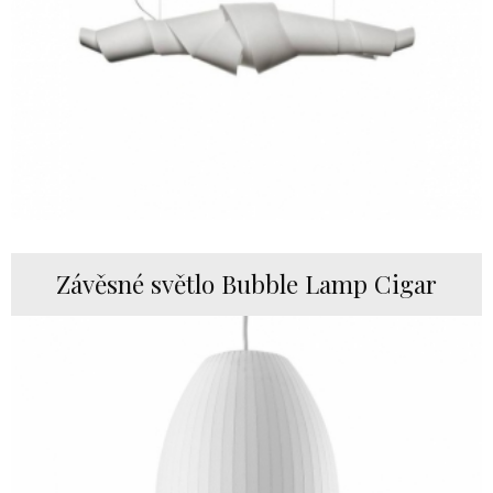
Závěsné světlo Bubble Lamp Cigar