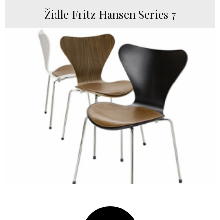
Židle Fritz Hansen Series 7