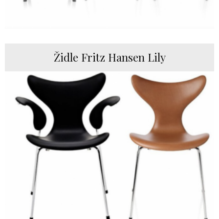
Židle Fritz Hansen Lily