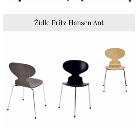
Židle Fritz Hansen Ant