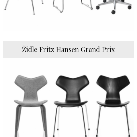
Židle Fritz Hansen Grand Prix