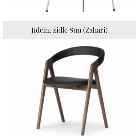
Jídelní židle Sun (Zahari)