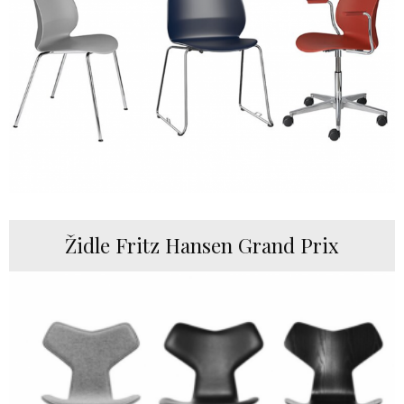
Židle Fritz Hansen Grand Prix