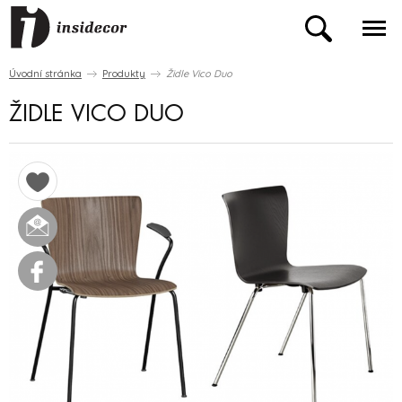
Úvodní stránka
Produkty
Židle Vico Duo
ŽIDLE VICO DUO