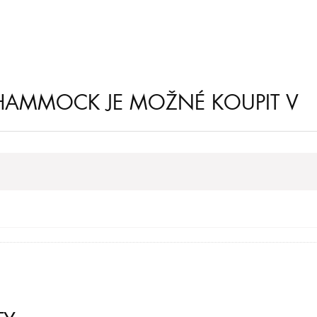
 HAMMOCK JE MOŽNÉ KOUPIT V