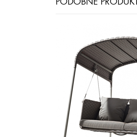
PODOBNÉ PRODUK