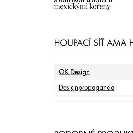
mexickými kořeny
HOUPACÍ SÍŤ AMA
OK Design
Designpropaganda