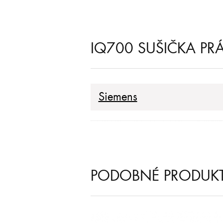
IQ700 SUŠIČKA PR
Siemens
PODOBNÉ PRODUK