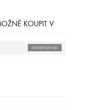
MOŽNÉ KOUPIT V
KONTAKTUJTE NÁS