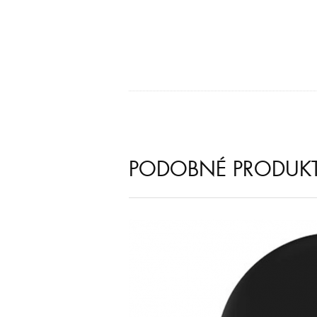
PODOBNÉ PRODUK