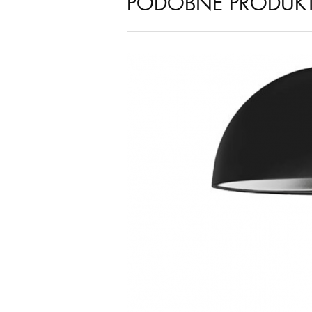
PODOBNÉ PRODUK