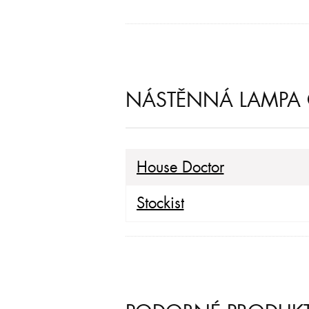
NÁSTĚNNÁ LAMPA C
House Doctor
Stockist