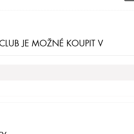
LUB JE MOŽNÉ KOUPIT V