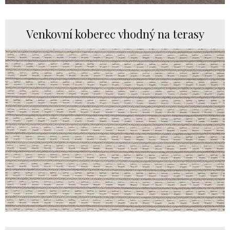
Venkovní koberec vhodný na terasy