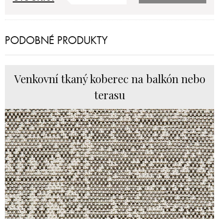
PODOBNÉ PRODUKTY
Venkovní tkaný koberec na balkón nebo
terasu