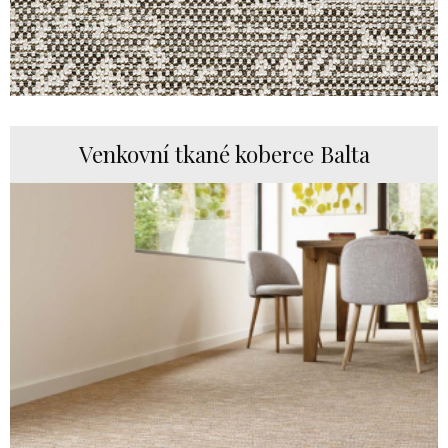
Venkovní tkané koberce Balta