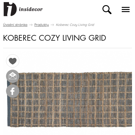
Úvodní stránka
Produkty
Koberec Cozy Living Grid
KOBEREC COZY LIVING GRID