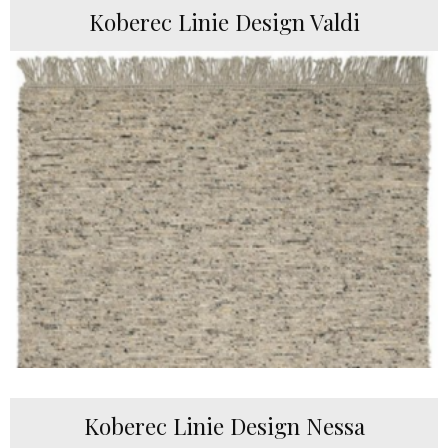
Koberec Linie Design Valdi
Koberec Linie Design Nessa