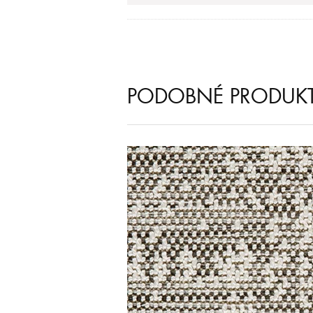
PODOBNÉ PRODUK