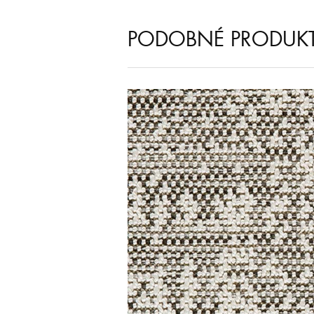
PODOBNÉ PRODUK