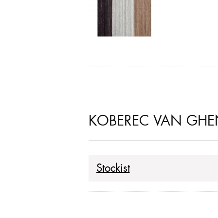
KOBEREC VAN GHEN
Stockist