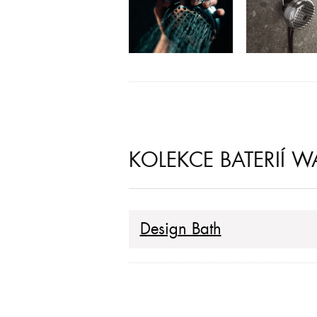
KOLEKCE BATERIÍ 
Design Bath