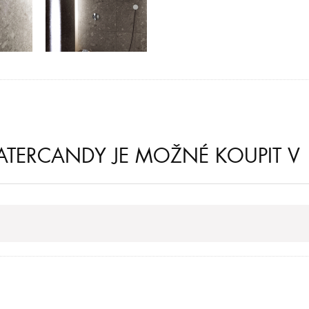
WATERCANDY JE MOŽNÉ KOUPIT V