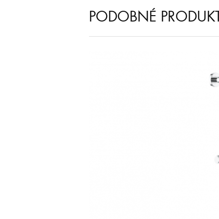
PODOBNÉ PRODUK