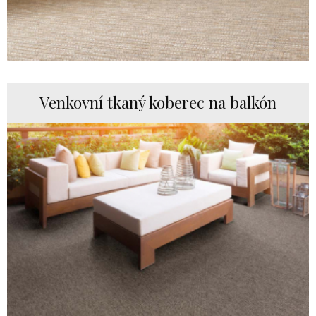
Venkovní tkaný koberec na balkón