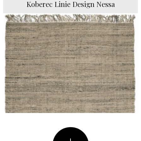
Koberec Linie Design Nessa