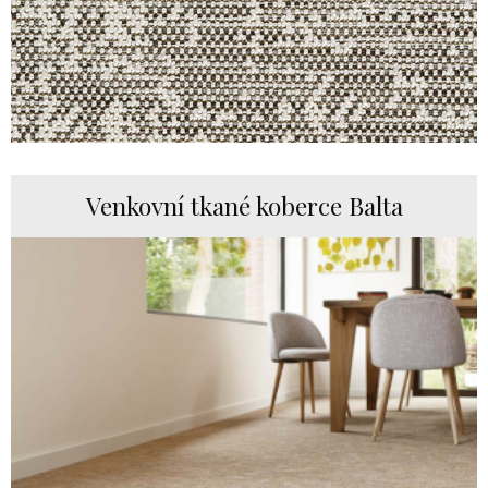
Venkovní tkané koberce Balta