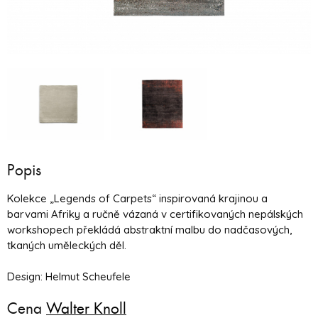
Popis
Kolekce „Legends of Carpets“ inspirovaná krajinou a
barvami Afriky a ručně vázaná v certifikovaných nepálských
workshopech překládá abstraktní malbu do nadčasových,
tkaných uměleckých děl.
Design: Helmut Scheufele
Cena
Walter Knoll