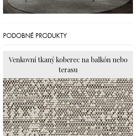
PODOBNÉ PRODUKTY
Venkovní tkaný koberec na balkón nebo
terasu