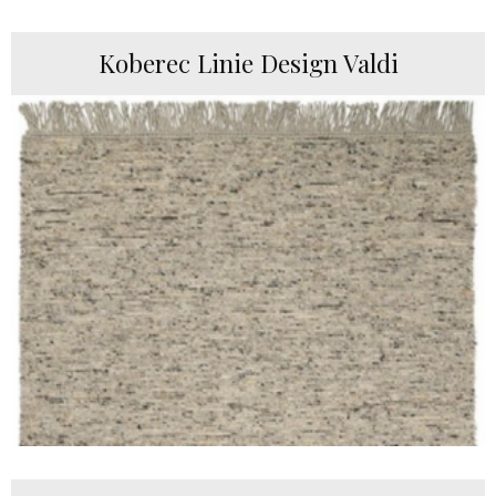
Koberec Linie Design Valdi