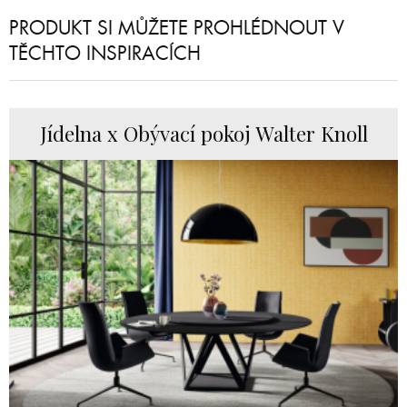
PRODUKT SI MŮŽETE PROHLÉDNOUT V
TĚCHTO INSPIRACÍCH
Jídelna x Obývací pokoj Walter Knoll