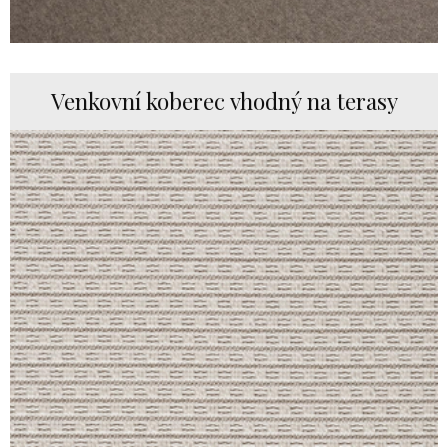
Venkovní koberec vhodný na terasy