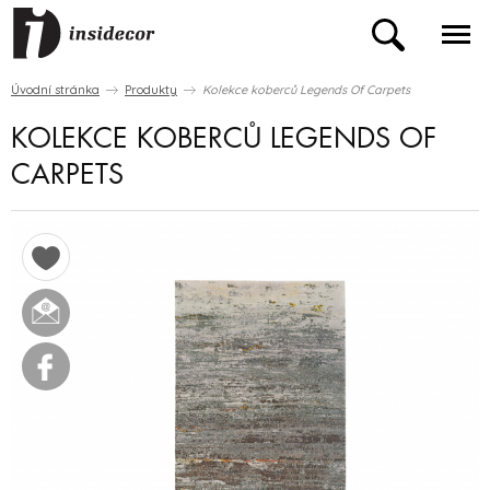
Úvodní stránka
Produkty
Kolekce koberců Legends Of Carpets
KOLEKCE KOBERCŮ LEGENDS OF
CARPETS