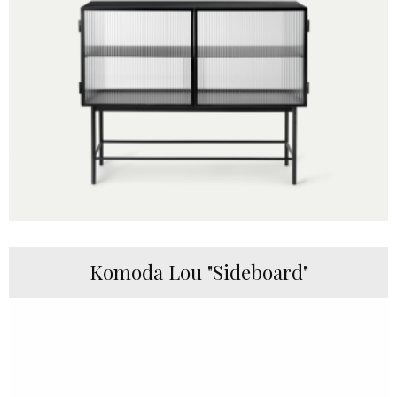
Komoda Lou "Sideboard"