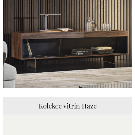
Kolekce vitrín Haze