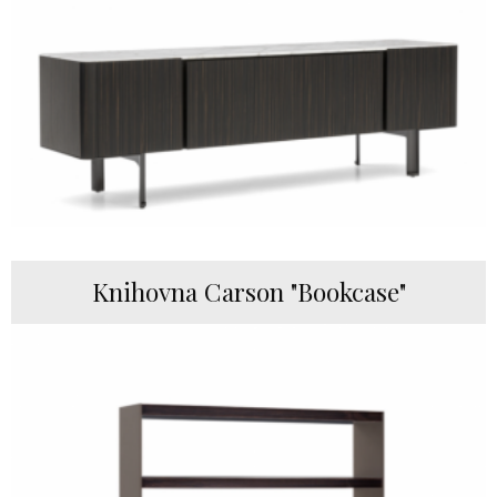
Knihovna Carson "Bookcase"