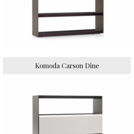
Komoda Carson Dine