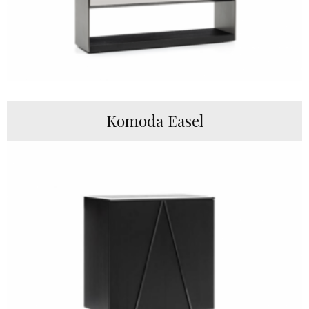
Komoda Easel