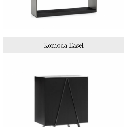
Komoda Easel