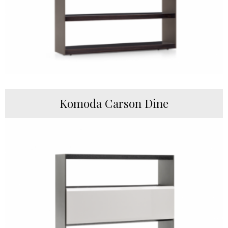
Komoda Carson Dine