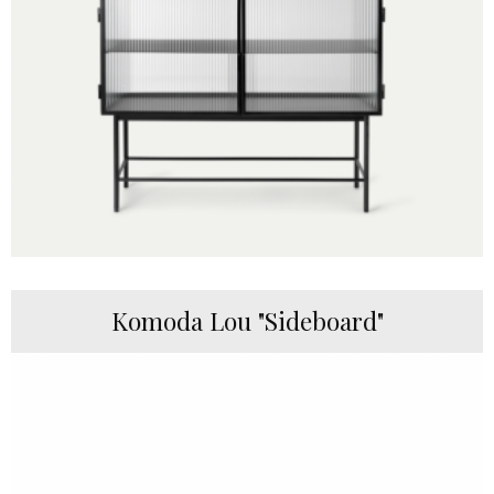
Komoda Lou "Sideboard"