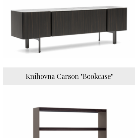
Knihovna Carson "Bookcase"