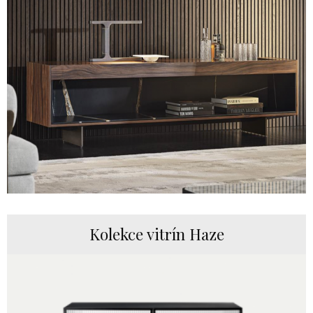
Kolekce vitrín Haze