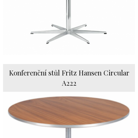
Konferenční stůl Fritz Hansen Circular
A222