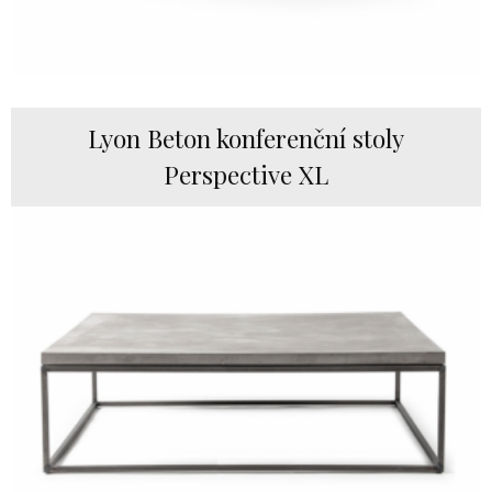
Lyon Beton konferenční stoly
Perspective XL