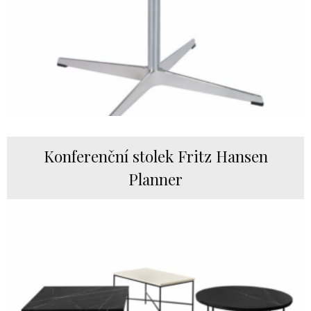
Konferenční stolek Fritz Hansen
Planner