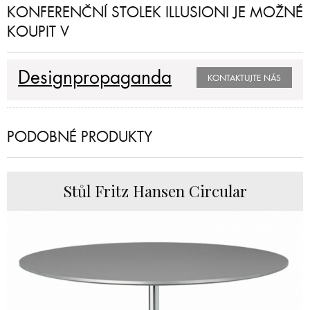
KONFERENČNÍ STOLEK ILLUSIONI JE MOŽNÉ
KOUPIT V
Designpropaganda
KONTAKTUJTE NÁS
PODOBNÉ PRODUKTY
Stůl Fritz Hansen Circular