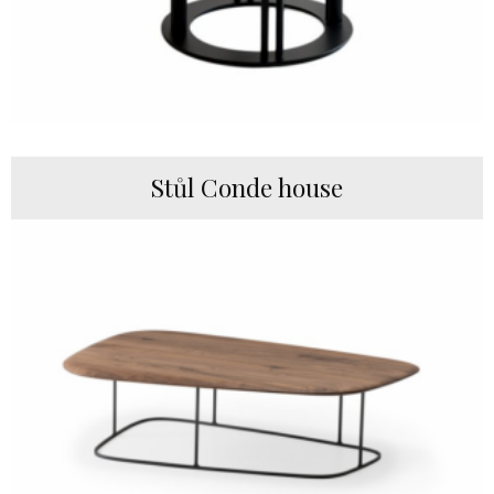
Stůl Conde house