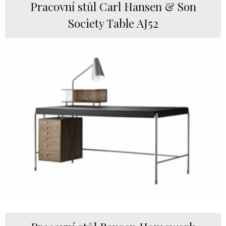
Pracovní stůl Carl Hansen & Son
Society Table AJ52