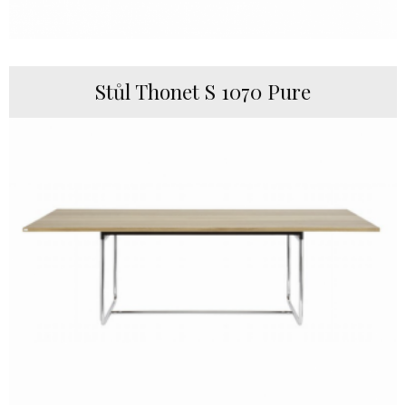
Stůl Thonet S 1070 Pure