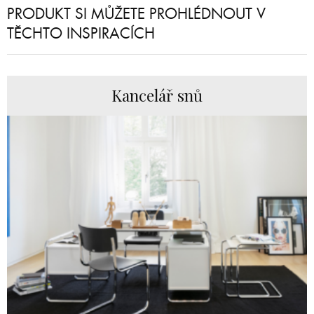
PRODUKT SI MŮŽETE PROHLÉDNOUT V
TĚCHTO INSPIRACÍCH
Kancelář snů