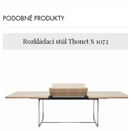
PODOBNÉ PRODUKTY
Rozkládací stůl Thonet S 1072