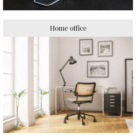
Home office