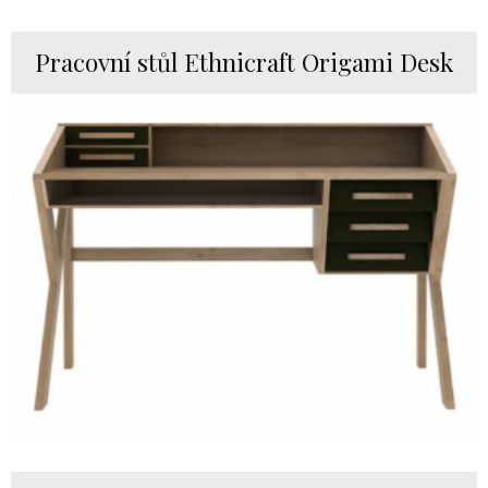
Pracovní stůl Ethnicraft Origami Desk