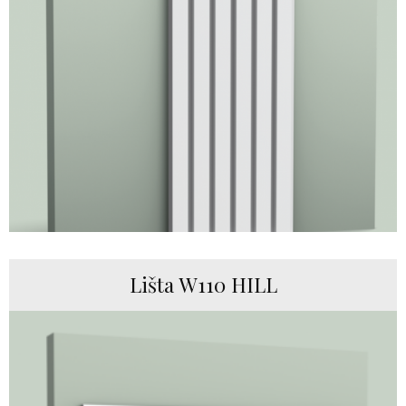
Lišta W110 HILL