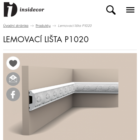
Úvodní stránka
Produkty
Lemovací lišta P1020
LEMOVACÍ LIŠTA P1020