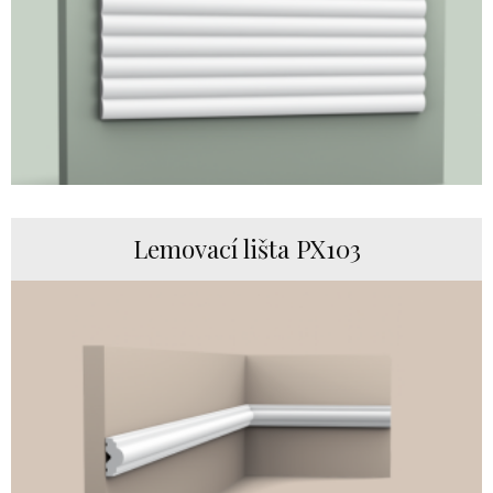
Lemovací lišta PX103