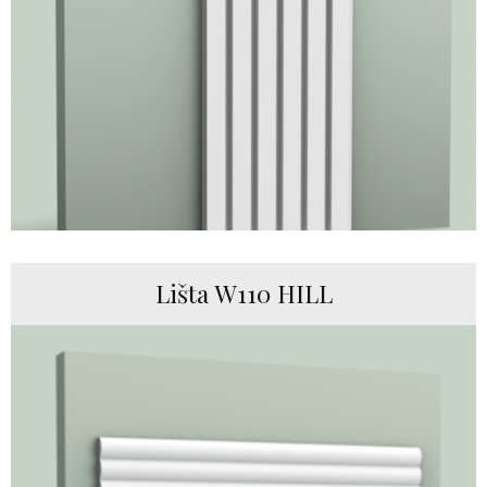
Lišta W110 HILL