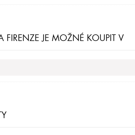
FIRENZE JE MOŽNÉ KOUPIT V
TY