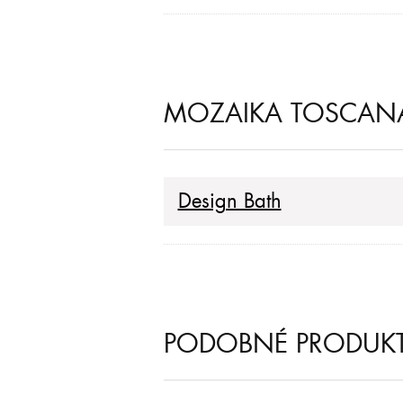
MOZAIKA TOSCANA 
Design Bath
PODOBNÉ PRODUK