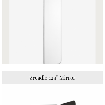
Zrcadlo 124° Mirror