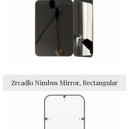
Zrcadlo Nimbus Mirror, Rectangular