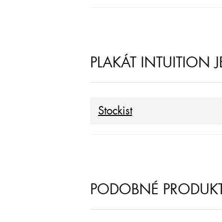
PLAKÁT INTUITION 
Stockist
PODOBNÉ PRODUK