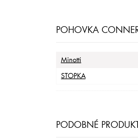
POHOVKA CONNERY
Minotti
STOPKA
PODOBNÉ PRODUK