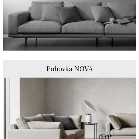
Pohovka NOVA