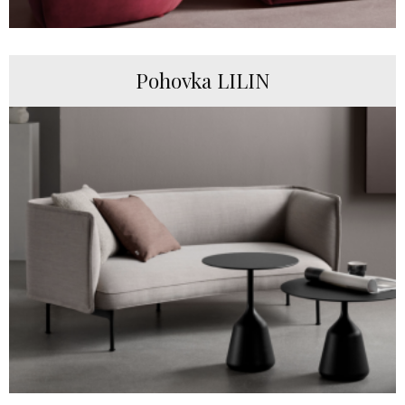
Pohovka LILIN