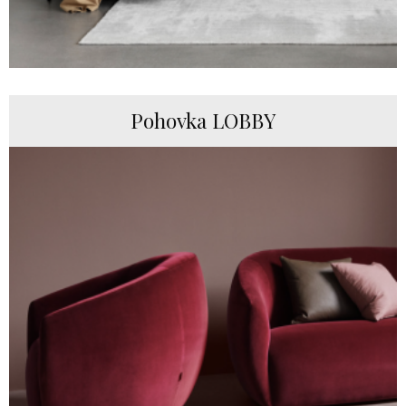
Pohovka LOBBY