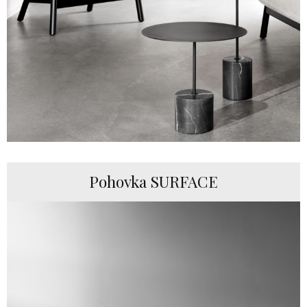
Pohovka SURFACE