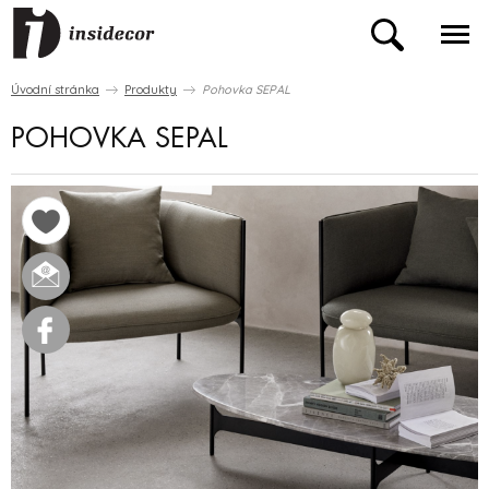
Úvodní stránka
Produkty
Pohovka SEPAL
POHOVKA SEPAL