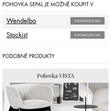
POHOVKA SEPAL JE MOŽNÉ KOUPIT V
Wendelbo
KONTAKTUJTE NÁS
Stockist
KONTAKTUJTE NÁS
PODOBNÉ PRODUKTY
Pohovka VISTA