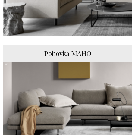
Pohovka MAHO