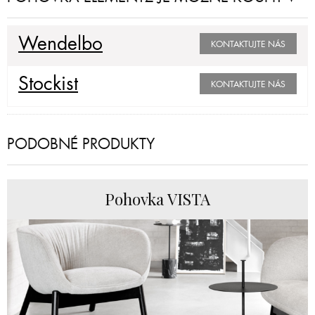
Wendelbo
KONTAKTUJTE NÁS
Stockist
KONTAKTUJTE NÁS
PODOBNÉ PRODUKTY
Pohovka VISTA