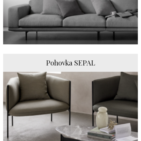
Pohovka SEPAL