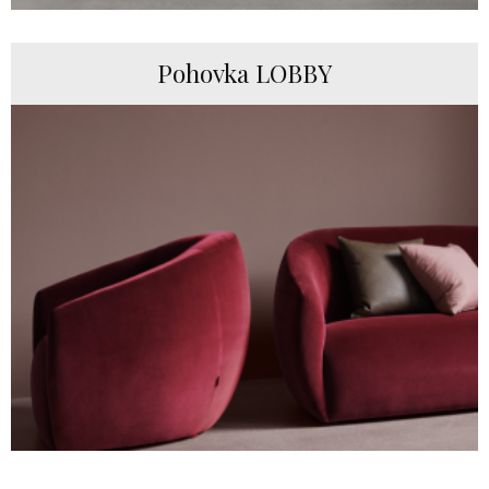
Pohovka LOBBY