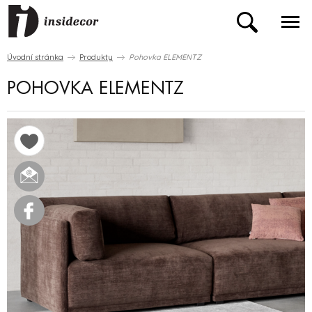
Úvodní stránka
Produkty
Pohovka ELEMENTZ
POHOVKA ELEMENTZ