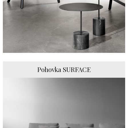
Pohovka SURFACE