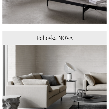
Pohovka NOVA