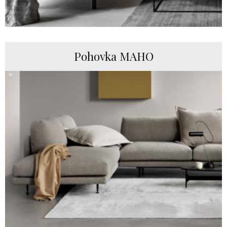
Pohovka MAHO