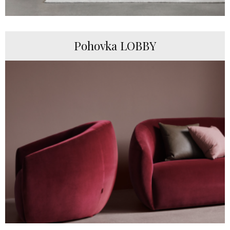
Pohovka LOBBY