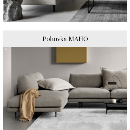
Pohovka MAHO