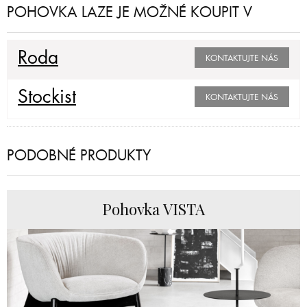
POHOVKA LAZE JE MOŽNÉ KOUPIT V
Roda
KONTAKTUJTE NÁS
Stockist
KONTAKTUJTE NÁS
PODOBNÉ PRODUKTY
Pohovka VISTA