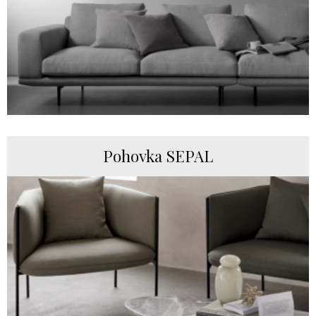
Pohovka SEPAL