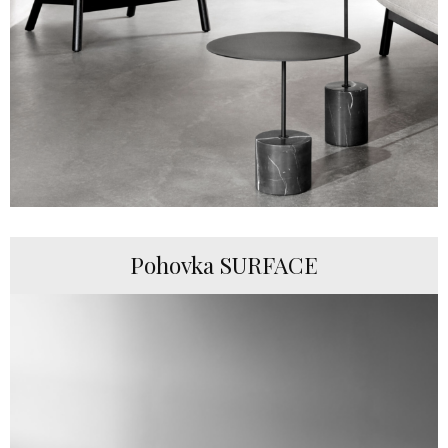
Pohovka SURFACE