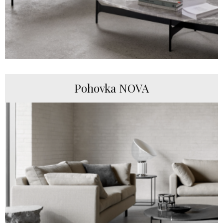
Pohovka NOVA