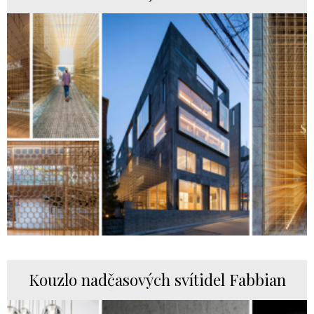
Kouzlo nadčasových svítidel Fabbian