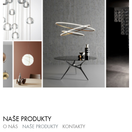
NAŠE PRODUKTY
O NÁS
NAŠE PRODUKTY
KONTAKTY