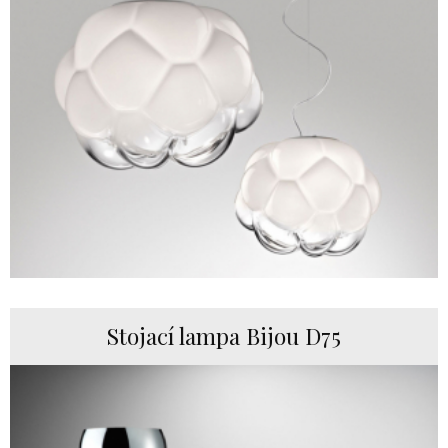
Stojací lampa Bijou D75