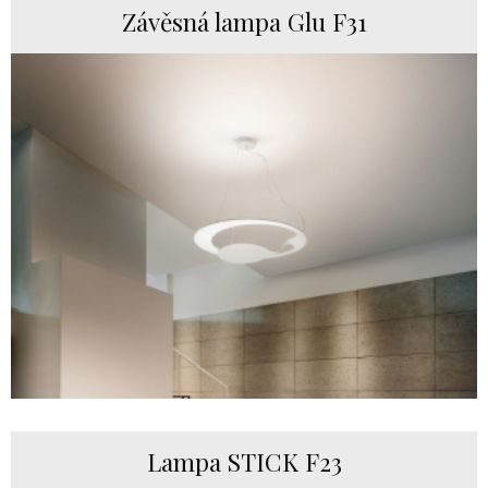
Závěsná lampa Glu F31
Lampa STICK F23