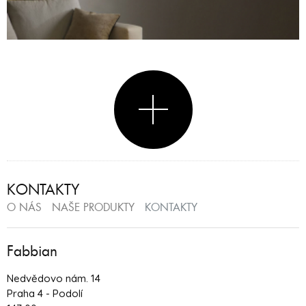
KONTAKTY
O NÁS
NAŠE PRODUKTY
KONTAKTY
Fabbian
Nedvědovo nám. 14
Praha 4 - Podolí