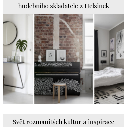
hudebního skladatele z Helsinek
Svět rozmanitých kultur a inspirace