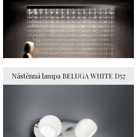
Nástěnná lampa BELUGA WHITE D57