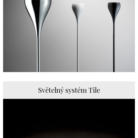
Světelný systém Tile