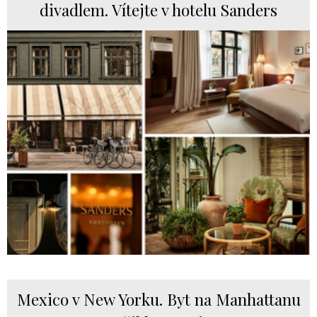
divadlem. Vítejte v hotelu Sanders
Mexico v New Yorku. Byt na Manhattanu