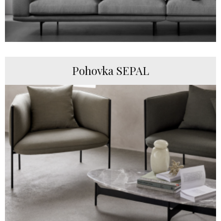
Pohovka SEPAL