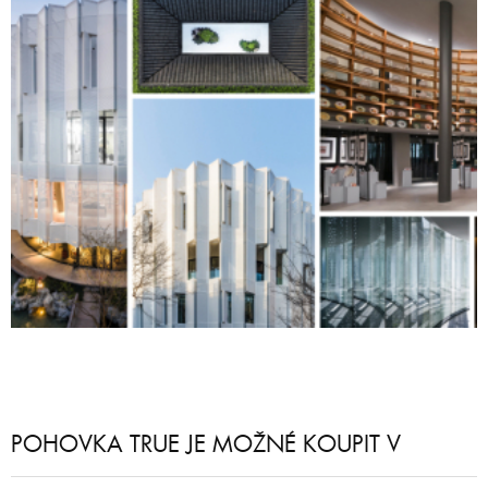
POHOVKA TRUE JE MOŽNÉ KOUPIT V