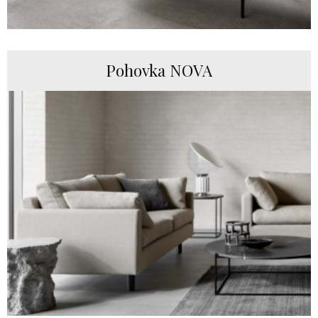
Pohovka NOVA