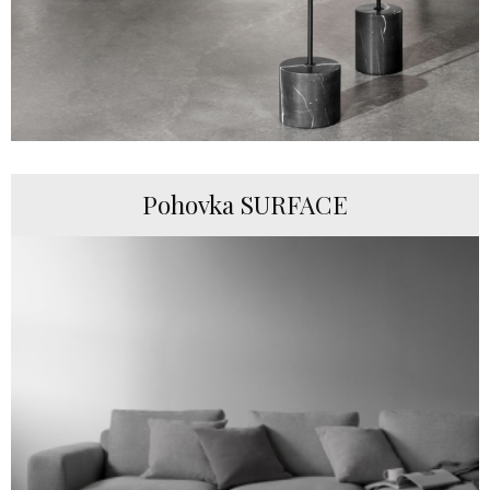
Pohovka SURFACE