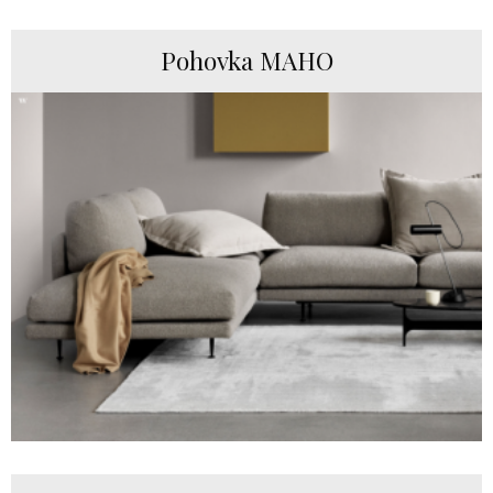
Pohovka MAHO