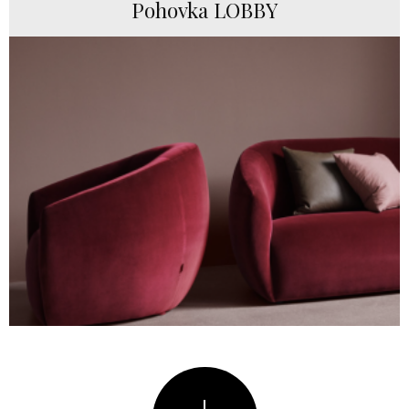
Pohovka LOBBY