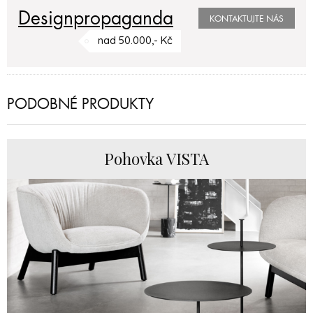
Designpropaganda
KONTAKTUJTE NÁS
nad 50.000,- Kč
PODOBNÉ PRODUKTY
Pohovka VISTA