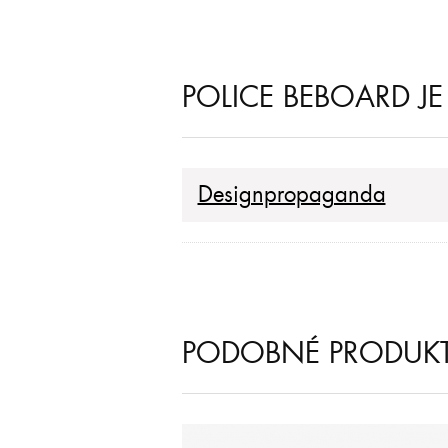
POLICE BEBOARD J
Designpropaganda
PODOBNÉ PRODUK