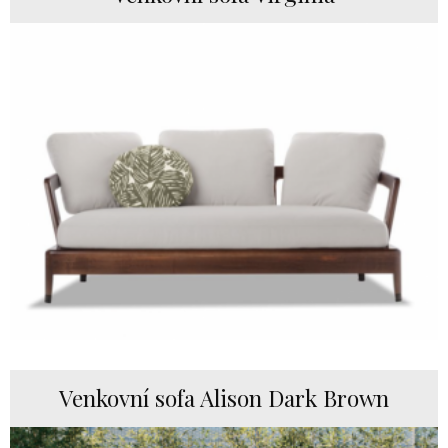
Venkovní sofa Alison Dark Brown