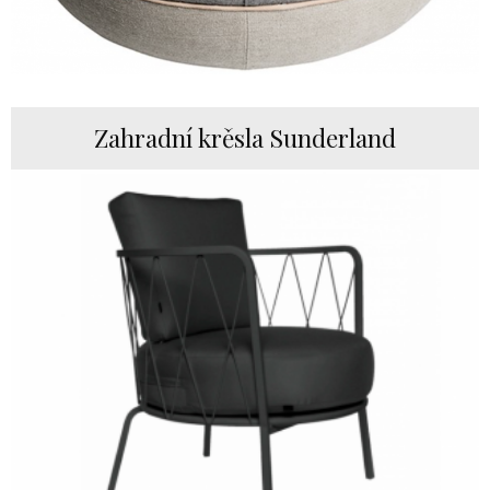
Zahradní krěsla Sunderland