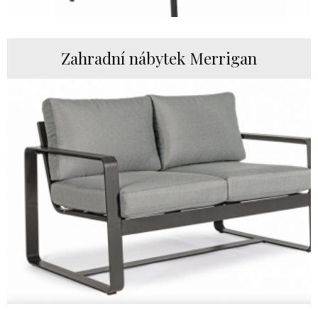
Zahradní nábytek Merrigan