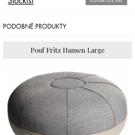
Stockist
KONTAKTUJTE NÁS
PODOBNÉ PRODUKTY
Pouf Fritz Hansen Large