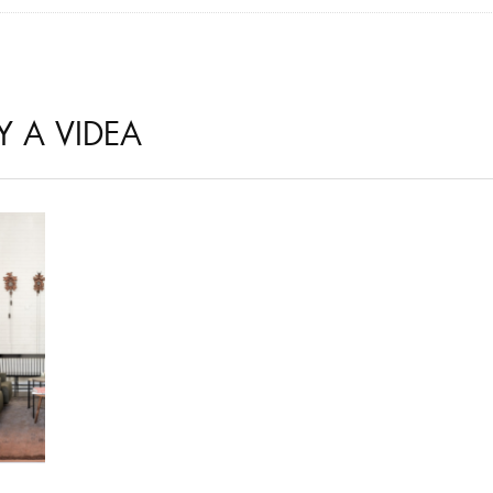
Y A VIDEA