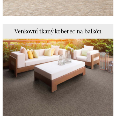
Venkovní tkaný koberec na balkón