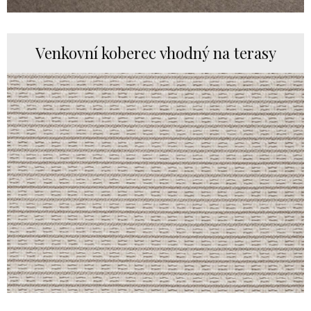
Venkovní koberec vhodný na terasy