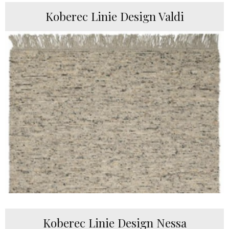
Koberec Linie Design Valdi
Koberec Linie Design Nessa