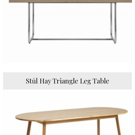
Stůl Hay Triangle Leg Table