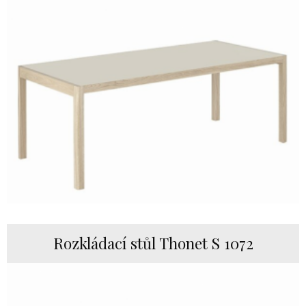
Rozkládací stůl Thonet S 1072