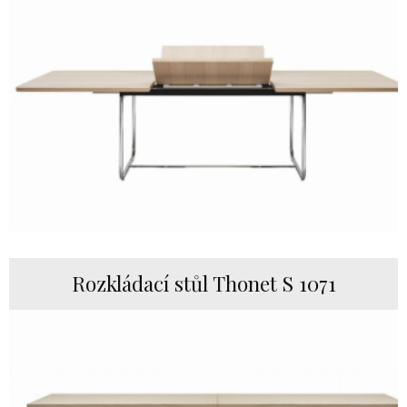
Rozkládací stůl Thonet S 1071