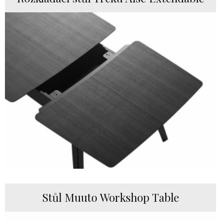
Stůl Muuto Workshop Table