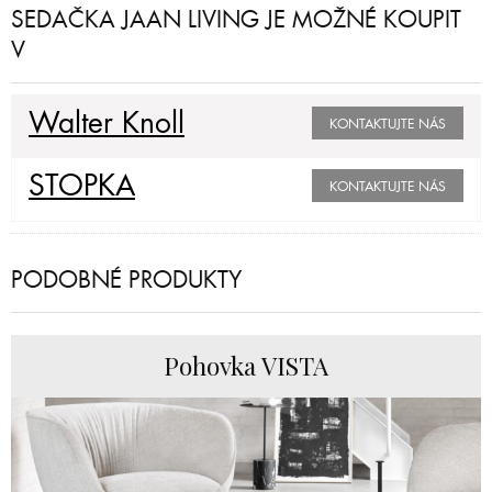
SEDAČKA JAAN LIVING JE MOŽNÉ KOUPIT
V
Walter Knoll
KONTAKTUJTE NÁS
STOPKA
KONTAKTUJTE NÁS
PODOBNÉ PRODUKTY
Pohovka VISTA