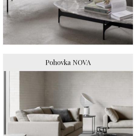
Pohovka NOVA