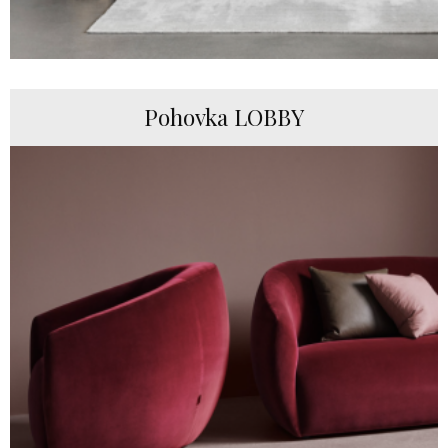
Pohovka LOBBY