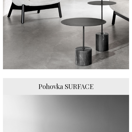
Pohovka SURFACE