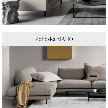
Pohovka MAHO