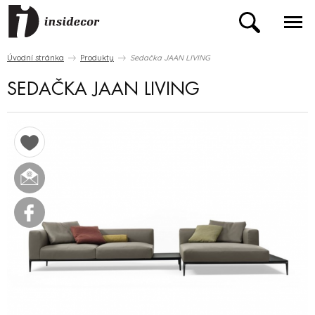
Úvodní stránka
Produkty
Sedačka JAAN LIVING
SEDAČKA JAAN LIVING