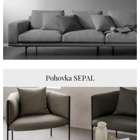
Pohovka SEPAL